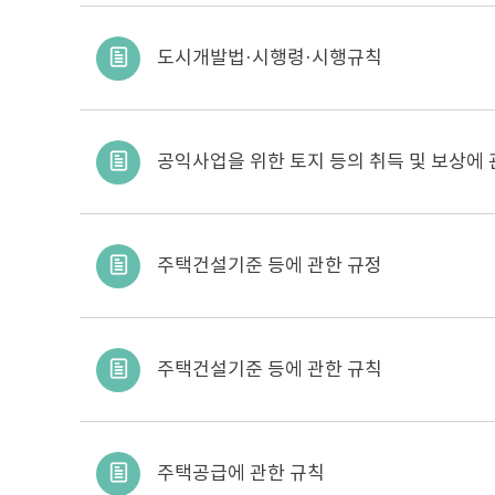
도시개발법·시행령·시행규칙
공익사업을 위한 토지 등의 취득 및 보상에
주택건설기준 등에 관한 규정
주택건설기준 등에 관한 규칙
주택공급에 관한 규칙