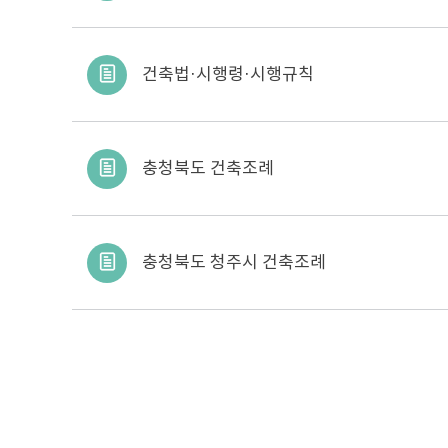
건축법·시행령·시행규칙
충청북도 건축조례
충청북도 청주시 건축조례