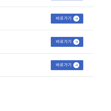
바로가기
바로가기
바로가기