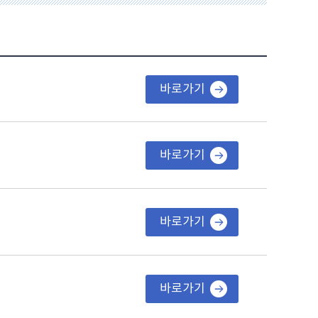
바로가기
바로가기
바로가기
바로가기