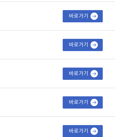
바로가기
바로가기
바로가기
바로가기
바로가기