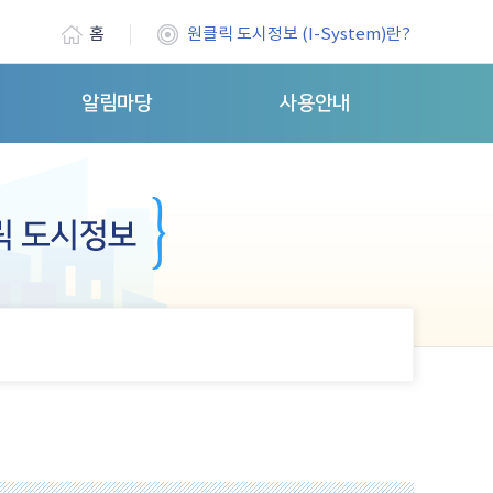
홈
원클릭 도시정보 (I-System)란?
알림마당
사용안내