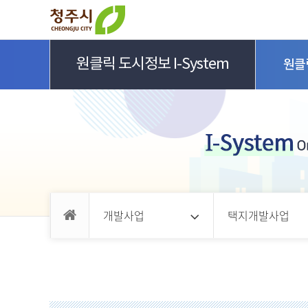
원클릭 도시정보 I-System
원클릭
개발사업
택지개발사업