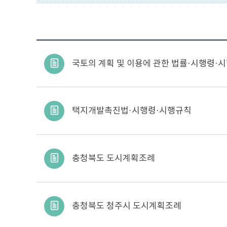
국토의 계획 및 이용에 관한 법률·시행령·
택지개발촉진법·시행령·시행규칙
충청북도 도시계획조례
충청북도 청주시 도시계획조례